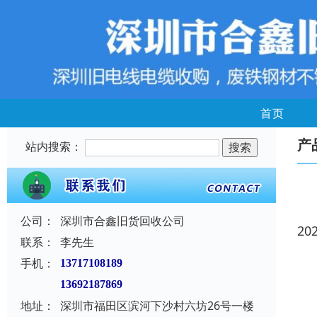
首页
产
站内搜索：
公司：
深圳市合鑫旧货回收公司
20
联系：
李先生
手机：
13717108189
13692187869
地址：
深圳市福田区滨河下沙村六坊26号一楼