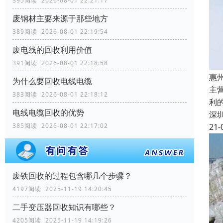
395阅读 2026-08-01 22:21:17
废钢材主要来源于那些地方
389阅读 2026-08-01 22:19:54
废电线的回收利用价值
391阅读 2026-08-01 22:18:58
惠
为什么要回收电线电缆
主
383阅读 2026-08-01 22:18:12
利
电线电缆回收的优势
深
385阅读 2026-08-01 22:17:02
21-
废铁回收的过程包含哪几个步骤？
4197阅读 2025-11-19 14:20:45
二手变压器回收知识有哪些？
4205阅读 2025-11-19 14:19:26