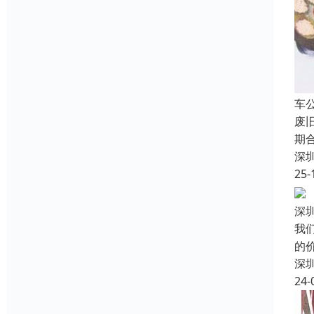
车
废
期
深
25-
深
我
的
深
24-