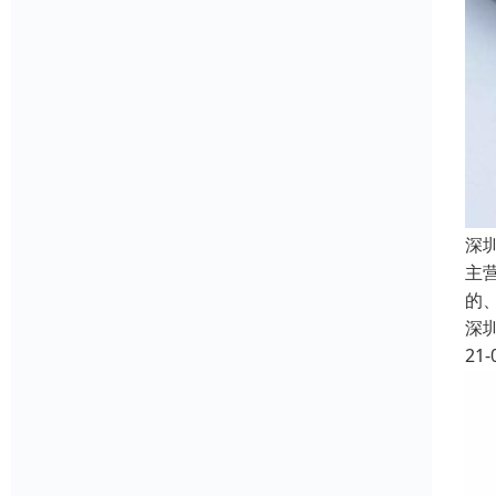
深
主
的
深
21-