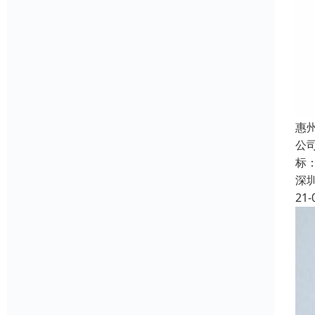
惠
公
标
深
21-