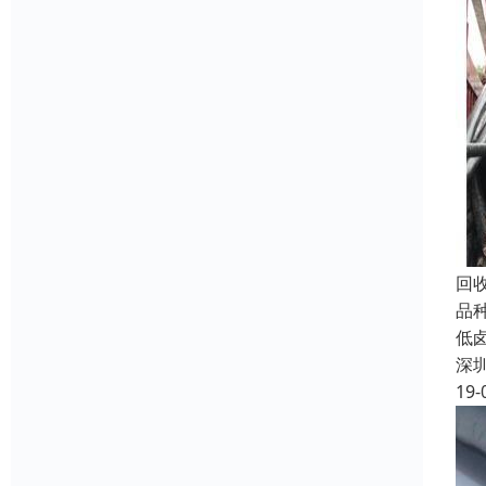
回
品
低
深
19-