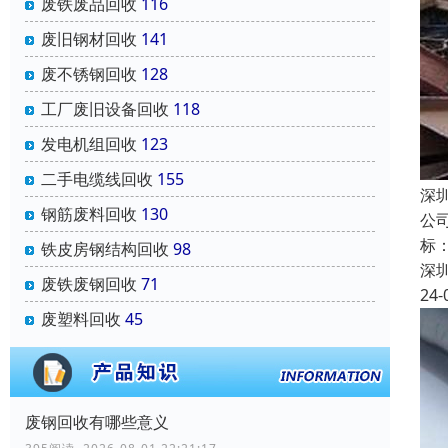
废铁废品回收
116
废旧钢材回收
141
废不锈钢回收
128
工厂废旧设备回收
118
发电机组回收
123
二手电缆线回收
155
深
钢筋废料回收
130
公
标
铁皮房钢结构回收
98
深
废铁废钢回收
71
24-
废塑料回收
45
废钢回收有哪些意义