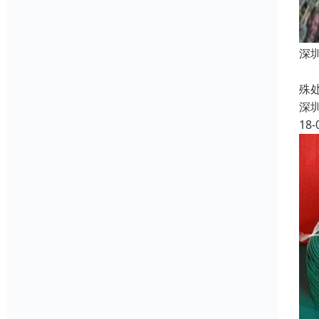
深
其
殊
深
18-