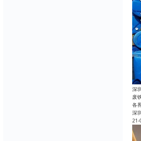
深
废
各
深
21-