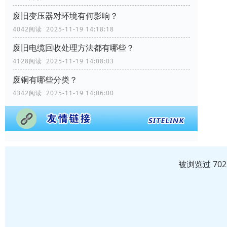
废旧变压器对环境有何影响？
4042阅读 2025-11-19 14:18:18
废旧电缆回收处理方法都有哪些？
4128阅读 2025-11-19 14:08:03
废铜有哪些分类？
4342阅读 2025-11-19 14:06:00
被浏览过 70