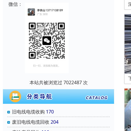
微信：
本站共被浏览过 7022487 次
旧电线电缆收购
170
废旧电线电缆回收
204