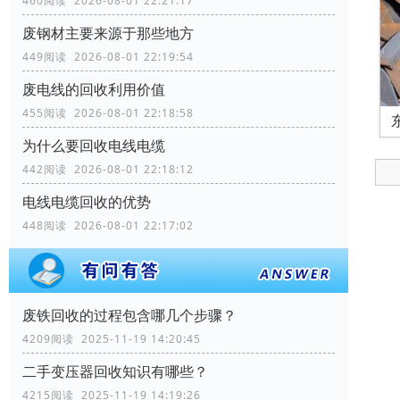
460阅读 2026-08-01 22:21:17
废钢材主要来源于那些地方
449阅读 2026-08-01 22:19:54
废电线的回收利用价值
455阅读 2026-08-01 22:18:58
为什么要回收电线电缆
442阅读 2026-08-01 22:18:12
电线电缆回收的优势
448阅读 2026-08-01 22:17:02
废铁回收的过程包含哪几个步骤？
4209阅读 2025-11-19 14:20:45
二手变压器回收知识有哪些？
4215阅读 2025-11-19 14:19:26